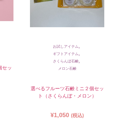
,
お試しアイテム
,
ギフトアイテム
,
さくらんぼ石鹸
個セッ
メロン石鹸
選べるフルーツ石鹸ミニ２個セッ
ト（さくらんぼ・メロン）
¥
1,050
(税込)