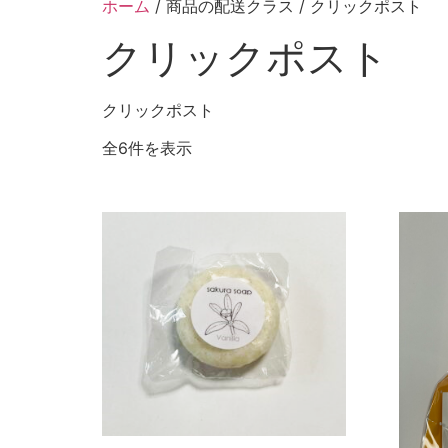
ホーム
/ 商品の配送クラス / クリックポスト
クリックポスト
クリックポスト
全6件を表示