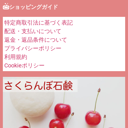
ショッピングガイド
特定商取引法に基づく表記
配送・支払いについて
返金・返品条件について
プライバシーポリシー
利用規約
Cookieポリシー