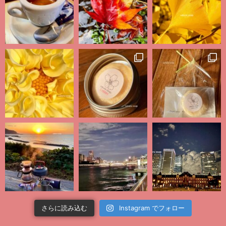
さらに読み込む
Instagram でフォロー