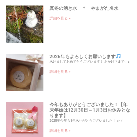
真冬の湧き水 ＊ やまがた名水
詳細を見る »
2026年もよろしくお願いします
あけましておめでとうございます！ おかげさまで、s
詳細を見る »
今年もありがとうございました！【年
末年始は12月30日～1月3日お休みとな
ります】
2025年今年も1年ありがとうございました！ たく
詳細を見る »