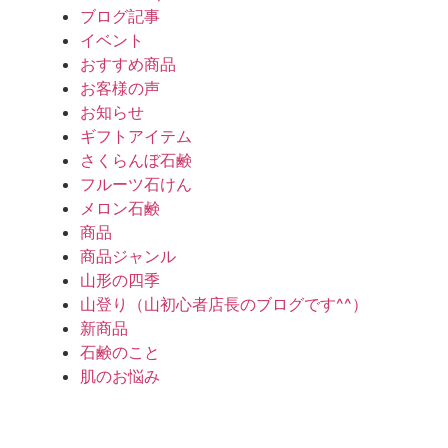
ブログ記事
イベント
おすすめ商品
お客様の声
お知らせ
ギフトアイテム
さくらんぼ石鹸
フルーツ石けん
メロン石鹸
商品
商品ジャンル
山形の四季
山登り（山初心者店長のブログです^^）
新商品
石鹸のこと
肌のお悩み