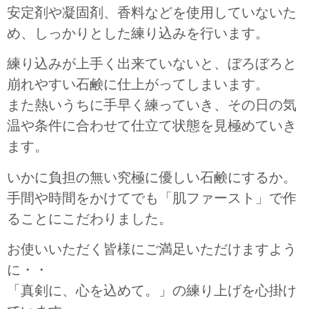
安定剤や凝固剤、香料などを使用していないた
め、しっかりとした練り込みを行います。
練り込みが上手く出来ていないと、ぼろぼろと
崩れやすい石鹸に仕上がってしまいます。
また熱いうちに手早く練っていき、その日の気
温や条件に合わせて仕立て状態を見極めていき
ます。
いかに負担の無い究極に優しい石鹸にするか。
手間や時間をかけてでも「肌ファースト」で作
ることにこだわりました。
お使いいただく皆様にご満足いただけますよう
に・・
「真剣に、心を込めて。」の練り上げを心掛け