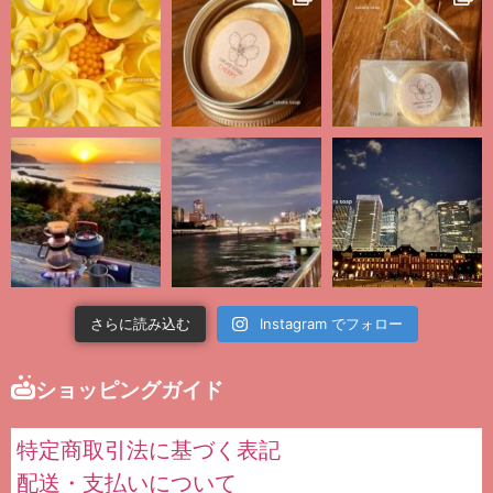
さらに読み込む
Instagram でフォロー
ショッピングガイド
特定商取引法に基づく表記
配送・支払いについて