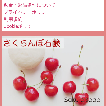
返金・返品条件について
プライバシーポリシー
利用規約
Cookieポリシー