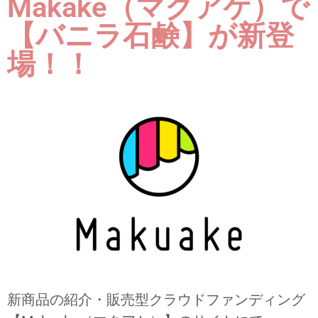
Makake（マクアケ）で
【バニラ石鹸】が新登
場！！
新商品の紹介・販売型クラウドファンディング