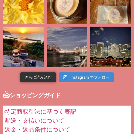
さらに読み込む
Instagram でフォロー
ショッピングガイド
特定商取引法に基づく表記
配送・支払いについて
返金・返品条件について