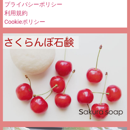
プライバシーポリシー
利用規約
Cookieポリシー