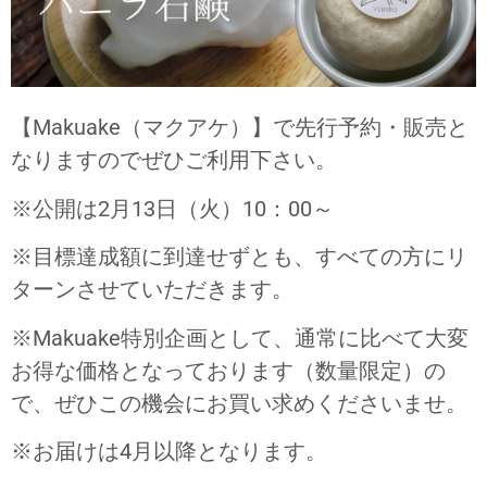
【Makuake（マクアケ）】で先行予約・販売と
なりますのでぜひご利用下さい。
※公開は2月13日（火）10：00～
※目標達成額に到達せずとも、すべての方にリ
ターンさせていただきます。
※Makuake特別企画として、通常に比べて大変
お得な価格となっております（数量限定）の
で、ぜひこの機会にお買い求めくださいませ。
※お届けは4月以降となります。